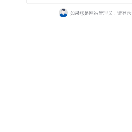
如果您是网站管理员，请登录