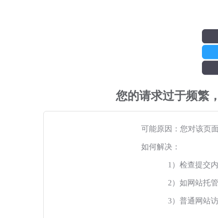
您的请求过于频繁
可能原因：您对该页
如何解决：
1）检查提交
2）如网站托
3）普通网站