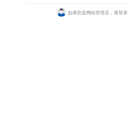
如果您是网站管理员，请登录