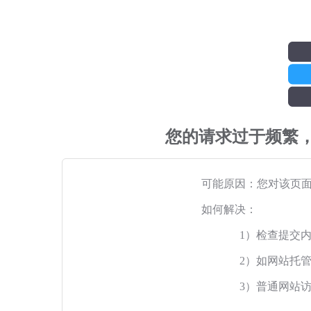
您的请求过于频繁
可能原因：您对该页
如何解决：
1）检查提交
2）如网站托
3）普通网站